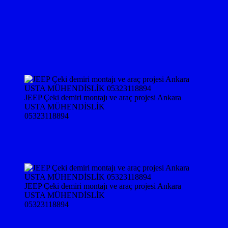
JEEP Çeki demiri montajı ve araç projesi Ankara
USTA MÜHENDİSLİK
05323118894
JEEP Çeki demiri montajı ve araç projesi Ankara
USTA MÜHENDİSLİK
05323118894