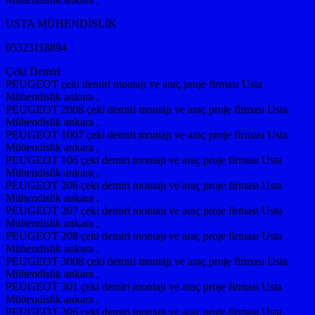
USTA MÜHENDİSLİK
05323118894
Çeki Demiri
PEUGEOT çeki demiri montajı ve araç proje firması Usta
Mühendislik ankara ,
PEUGEOT 2008 çeki demiri montajı ve araç proje firması Usta
Mühendislik ankara ,
PEUGEOT 1007 çeki demiri montajı ve araç proje firması Usta
Mühendislik ankara ,
PEUGEOT 106 çeki demiri montajı ve araç proje firması Usta
Mühendislik ankara ,
PEUGEOT 206 çeki demiri montajı ve araç proje firması Usta
Mühendislik ankara ,
PEUGEOT 207 çeki demiri montajı ve araç proje firması Usta
Mühendislik ankara ,
PEUGEOT 208 çeki demiri montajı ve araç proje firması Usta
Mühendislik ankara ,
PEUGEOT 3008 çeki demiri montajı ve araç proje firması Usta
Mühendislik ankara ,
PEUGEOT 301 çeki demiri montajı ve araç proje firması Usta
Mühendislik ankara ,
PEUGEOT 306 çeki demiri montajı ve araç proje firması Usta