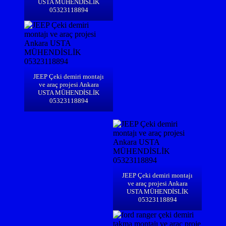
USTA MÜHENDİSLİK
05323118894
JEEP Çeki demiri montajı
ve araç projesi Ankara
USTA MÜHENDİSLİK
05323118894
JEEP Çeki demiri montajı
ve araç projesi Ankara
USTA MÜHENDİSLİK
05323118894