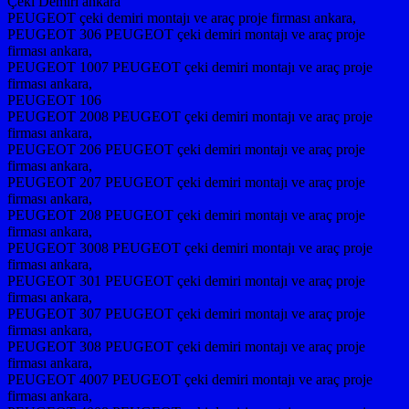
Çeki Demiri ankara
PEUGEOT çeki demiri montajı ve araç proje firması ankara,
PEUGEOT 306 PEUGEOT çeki demiri montajı ve araç proje
firması ankara,
PEUGEOT 1007 PEUGEOT çeki demiri montajı ve araç proje
firması ankara,
PEUGEOT 106
PEUGEOT 2008 PEUGEOT çeki demiri montajı ve araç proje
firması ankara,
PEUGEOT 206 PEUGEOT çeki demiri montajı ve araç proje
firması ankara,
PEUGEOT 207 PEUGEOT çeki demiri montajı ve araç proje
firması ankara,
PEUGEOT 208 PEUGEOT çeki demiri montajı ve araç proje
firması ankara,
PEUGEOT 3008 PEUGEOT çeki demiri montajı ve araç proje
firması ankara,
PEUGEOT 301 PEUGEOT çeki demiri montajı ve araç proje
firması ankara,
PEUGEOT 307 PEUGEOT çeki demiri montajı ve araç proje
firması ankara,
PEUGEOT 308 PEUGEOT çeki demiri montajı ve araç proje
firması ankara,
PEUGEOT 4007 PEUGEOT çeki demiri montajı ve araç proje
firması ankara,