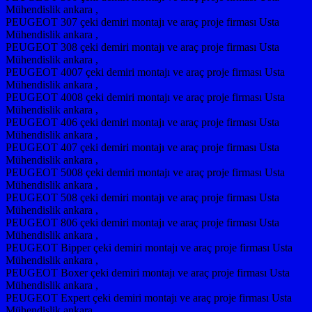
Mühendislik ankara ,
PEUGEOT 307 çeki demiri montajı ve araç proje firması Usta
Mühendislik ankara ,
PEUGEOT 308 çeki demiri montajı ve araç proje firması Usta
Mühendislik ankara ,
PEUGEOT 4007 çeki demiri montajı ve araç proje firması Usta
Mühendislik ankara ,
PEUGEOT 4008 çeki demiri montajı ve araç proje firması Usta
Mühendislik ankara ,
PEUGEOT 406 çeki demiri montajı ve araç proje firması Usta
Mühendislik ankara ,
PEUGEOT 407 çeki demiri montajı ve araç proje firması Usta
Mühendislik ankara ,
PEUGEOT 5008 çeki demiri montajı ve araç proje firması Usta
Mühendislik ankara ,
PEUGEOT 508 çeki demiri montajı ve araç proje firması Usta
Mühendislik ankara ,
PEUGEOT 806 çeki demiri montajı ve araç proje firması Usta
Mühendislik ankara ,
PEUGEOT Bipper çeki demiri montajı ve araç proje firması Usta
Mühendislik ankara ,
PEUGEOT Boxer çeki demiri montajı ve araç proje firması Usta
Mühendislik ankara ,
PEUGEOT Expert çeki demiri montajı ve araç proje firması Usta
Mühendislik ankara ,