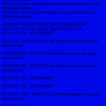
PEUGEOT Partner çeki demiri montajı ve araç proje firması Usta
Mühendislik ankara ,
PEUGEOT 205 çeki demiri montajı ve araç proje firması Usta
Mühendislik ankara ,
PARTNER TEPE PEUGEOT ÇEKİ DEMİRİ TAKMA
MONTAJI VE ARAÇ PROJE FİRMASI ANKARA
PEUGEOT 106 – ÇEKİ DEMİRİ ·
PEUGEOT 2008 -PEUGEOT çeki demiri montajı ve araç proje
firması ankara
ÇEKİ DEMİRİ · PEUGEOT çeki demiri montajı ve araç proje
firması ankara
PEUGEOT 206 – PEUGEOT çeki demiri montajı ve araç proje
firması ankara
PEUGEOT 207 – ÇEKİ DEMİRİ ·
PEUGEOT 208 – ÇEKİ DEMİRİ ·
PEUGEOT 3008 – PEUGEOT çeki demiri montajı ve araç proje
firması ankara