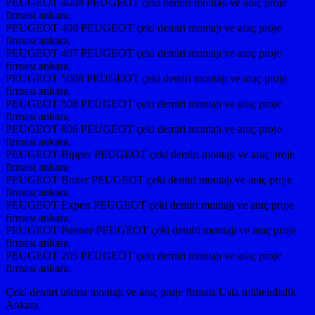
PEUGEOT 4008 PEUGEOT çeki demiri montajı ve araç proje
firması ankara,
PEUGEOT 406 PEUGEOT çeki demiri montajı ve araç proje
firması ankara,
PEUGEOT 407 PEUGEOT çeki demiri montajı ve araç proje
firması ankara,
PEUGEOT 5008 PEUGEOT çeki demiri montajı ve araç proje
firması ankara,
PEUGEOT 508 PEUGEOT çeki demiri montajı ve araç proje
firması ankara,
PEUGEOT 806 PEUGEOT çeki demiri montajı ve araç proje
firması ankara,
PEUGEOT Bipper PEUGEOT çeki demiri montajı ve araç proje
firması ankara
PEUGEOT Boxer PEUGEOT çeki demiri montajı ve araç proje
firması ankara,
PEUGEOT Expert PEUGEOT çeki demiri montajı ve araç proje
firması ankara,
PEUGEOT Partner PEUGEOT çeki demiri montajı ve araç proje
firması ankara,
PEUGEOT 205 PEUGEOT çeki demiri montajı ve araç proje
firması ankara,
Çeki demiri takma montajı ve araç proje firması Usta mühendislik
Ankara