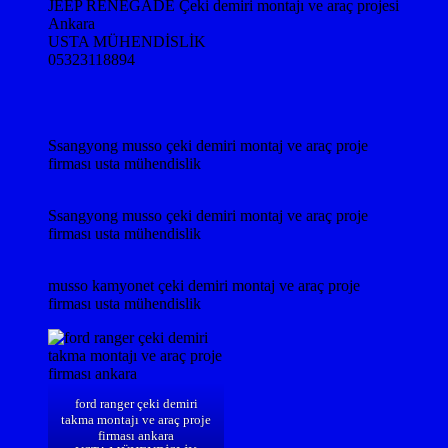
JEEP RENEGADE Çeki demiri montajı ve araç projesi
Ankara
USTA MÜHENDİSLİK
05323118894
Ssangyong musso çeki demiri montaj ve araç proje
firması usta mühendislik
Ssangyong musso çeki demiri montaj ve araç proje
firması usta mühendislik
musso kamyonet çeki demiri montaj ve araç proje
firması usta mühendislik
ford ranger çeki demiri
takma montajı ve araç proje
firması ankara