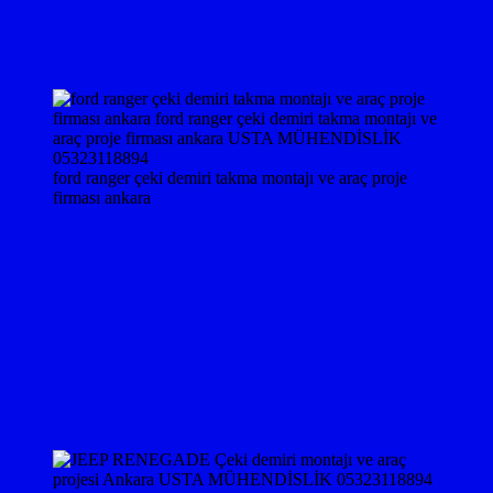
ford ranger çeki demiri takma montajı ve araç proje
firması ankara