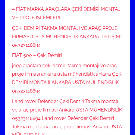
↵FİAT MARKA ARAÇLARA ÇEKİ DEMİRİ MONTAJ
VE PROJE İŞLEMLERİ
ÇEKİ DEMİRİ TAKMA MONTAJI VE ARAÇ PROJE
FİRMASI USTA MÜHENDİSLİK ANKARA İLETİŞİM:
05323118894
FIAT 500 – Çeki Demiri
jeep araclara çeki demiri takma montajı ve araç
proje firması ankara usta mühendislik ankara ÇEKİ
DEMİRİ MONTAJI ANKARA USTA MÜHENDİSLİK
05323118894
Land rover Defender Çeki Demiri Takma montajı
ve araç proje firması Ankara USTA MÜHENDİSLİK
05323118894 Land rover Defender Çeki Demiri
Takma montajı ve araç proje firması Ankara USTA