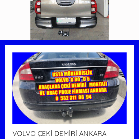
VOLVO ÇEKİ DEMİRİ ANKARA