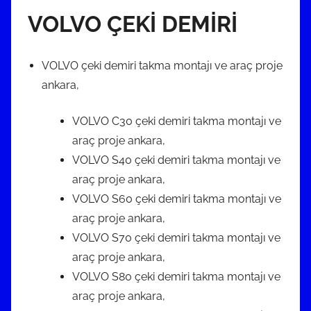
VOLVO ÇEKİ DEMİRİ
VOLVO çeki demiri takma montajı ve araç proje
ankara,
VOLVO C30 çeki demiri takma montajı ve
araç proje ankara,
VOLVO S40 çeki demiri takma montajı ve
araç proje ankara,
VOLVO S60 çeki demiri takma montajı ve
araç proje ankara,
VOLVO S70 çeki demiri takma montajı ve
araç proje ankara,
VOLVO S80 çeki demiri takma montajı ve
araç proje ankara,