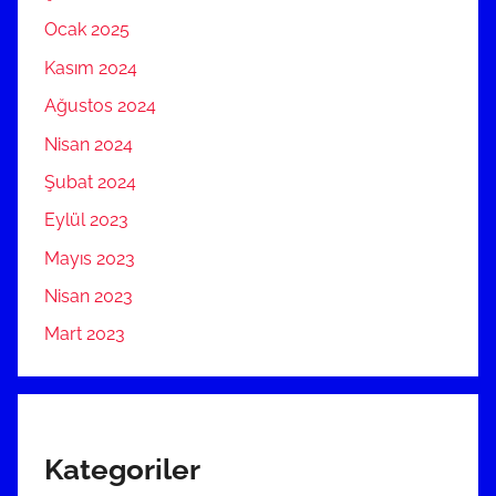
Ocak 2025
Kasım 2024
Ağustos 2024
Nisan 2024
Şubat 2024
Eylül 2023
Mayıs 2023
Nisan 2023
Mart 2023
Kategoriler