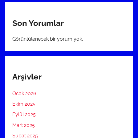
Son Yorumlar
Görüntülenecek bir yorum yok.
Arşivler
Ocak 2026
Ekim 2025
Eylül 2025
Mart 2025
Şubat 2025