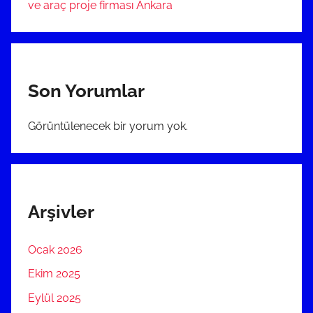
ve araç proje firması Ankara
Son Yorumlar
Görüntülenecek bir yorum yok.
Arşivler
Ocak 2026
Ekim 2025
Eylül 2025