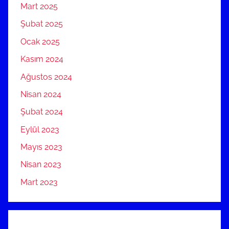
Mart 2025
Şubat 2025
Ocak 2025
Kasım 2024
Ağustos 2024
Nisan 2024
Şubat 2024
Eylül 2023
Mayıs 2023
Nisan 2023
Mart 2023