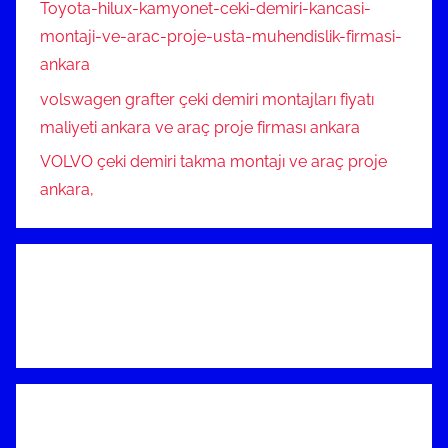
Toyota-hilux-kamyonet-ceki-demiri-kancasi-
montaji-ve-arac-proje-usta-muhendislik-firmasi-
ankara
volswagen grafter çeki demiri montajları fiyatı
maliyeti ankara ve araç proje firması ankara
VOLVO çeki demiri takma montajı ve araç proje
ankara,