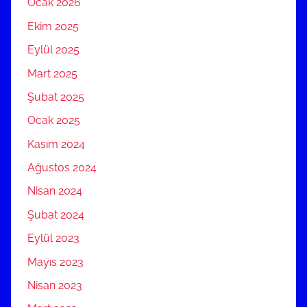
Ocak 2026
Ekim 2025
Eylül 2025
Mart 2025
Şubat 2025
Ocak 2025
Kasım 2024
Ağustos 2024
Nisan 2024
Şubat 2024
Eylül 2023
Mayıs 2023
Nisan 2023