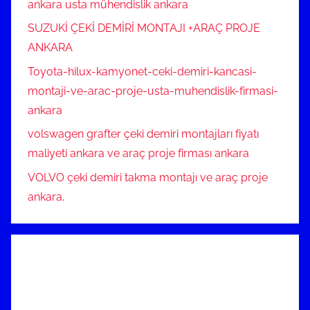
ankara usta mühendislik ankara
SUZUKİ ÇEKİ DEMİRİ MONTAJI +ARAÇ PROJE
ANKARA
Toyota-hilux-kamyonet-ceki-demiri-kancasi-
montaji-ve-arac-proje-usta-muhendislik-firmasi-
ankara
volswagen grafter çeki demiri montajları fiyatı
maliyeti ankara ve araç proje firması ankara
VOLVO çeki demiri takma montajı ve araç proje
ankara,