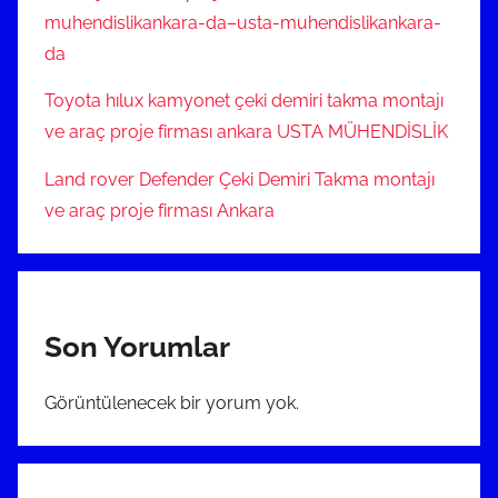
muhendislikankara-da–usta-muhendislikankara-
da
Toyota hılux kamyonet çeki demiri takma montajı
ve araç proje firması ankara USTA MÜHENDİSLİK
Land rover Defender Çeki Demiri Takma montajı
ve araç proje firması Ankara
Son Yorumlar
Görüntülenecek bir yorum yok.