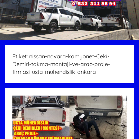
Etiket:
nissan-navara-kamyonet-Ceki-
Demiri-takma-montaji-ve-arac-proje-
firmasi-usta-mühendislik-ankara-