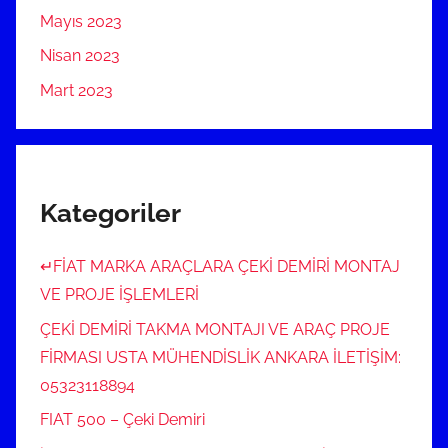
Mayıs 2023
Nisan 2023
Mart 2023
Kategoriler
↵FİAT MARKA ARAÇLARA ÇEKİ DEMİRİ MONTAJ
VE PROJE İŞLEMLERİ
ÇEKİ DEMİRİ TAKMA MONTAJI VE ARAÇ PROJE
FİRMASI USTA MÜHENDİSLİK ANKARA İLETİŞİM:
05323118894
FIAT 500 – Çeki Demiri