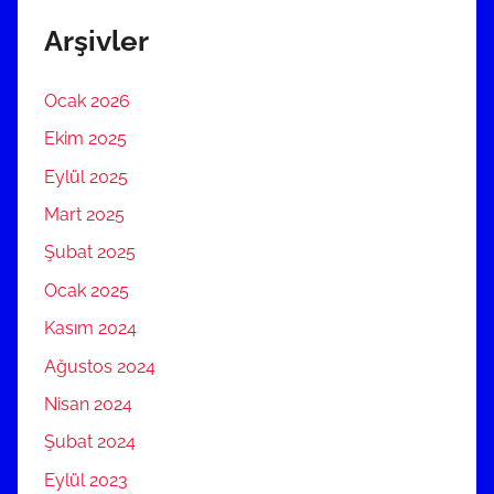
Arşivler
Ocak 2026
Ekim 2025
Eylül 2025
Mart 2025
Şubat 2025
Ocak 2025
Kasım 2024
Ağustos 2024
Nisan 2024
Şubat 2024
Eylül 2023