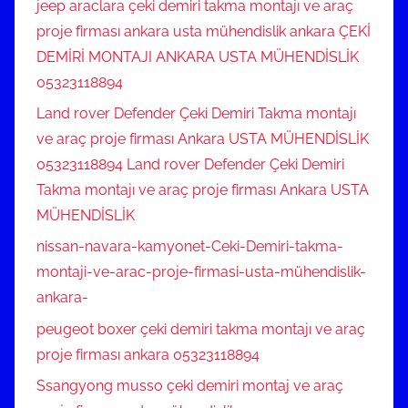
jeep araclara çeki demiri takma montajı ve araç
proje firması ankara usta mühendislik ankara ÇEKİ
DEMİRİ MONTAJI ANKARA USTA MÜHENDİSLİK
05323118894
Land rover Defender Çeki Demiri Takma montajı
ve araç proje firması Ankara USTA MÜHENDİSLİK
05323118894 Land rover Defender Çeki Demiri
Takma montajı ve araç proje firması Ankara USTA
MÜHENDİSLİK
nissan-navara-kamyonet-Ceki-Demiri-takma-
montaji-ve-arac-proje-firmasi-usta-mühendislik-
ankara-
peugeot boxer çeki demiri takma montajı ve araç
proje firması ankara 05323118894
Ssangyong musso çeki demiri montaj ve araç