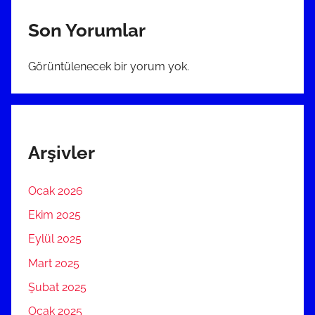
Son Yorumlar
Görüntülenecek bir yorum yok.
Arşivler
Ocak 2026
Ekim 2025
Eylül 2025
Mart 2025
Şubat 2025
Ocak 2025