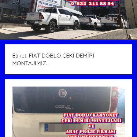
Etiket:
FİAT DOBLO ÇEKİ DEMİRİ
MONTAJIMIZ.