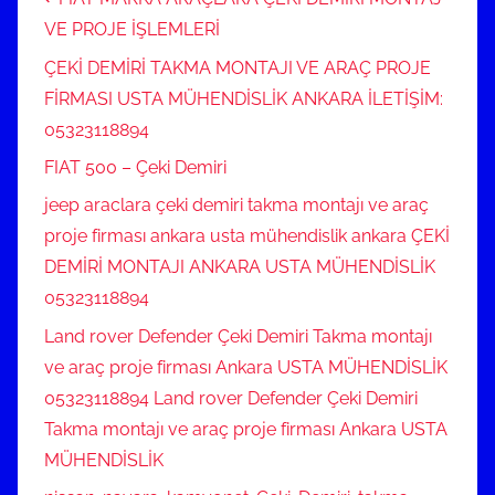
VE PROJE İŞLEMLERİ
ÇEKİ DEMİRİ TAKMA MONTAJI VE ARAÇ PROJE
FİRMASI USTA MÜHENDİSLİK ANKARA İLETİŞİM:
05323118894
FIAT 500 – Çeki Demiri
jeep araclara çeki demiri takma montajı ve araç
proje firması ankara usta mühendislik ankara ÇEKİ
DEMİRİ MONTAJI ANKARA USTA MÜHENDİSLİK
05323118894
Land rover Defender Çeki Demiri Takma montajı
ve araç proje firması Ankara USTA MÜHENDİSLİK
05323118894 Land rover Defender Çeki Demiri
Takma montajı ve araç proje firması Ankara USTA
MÜHENDİSLİK