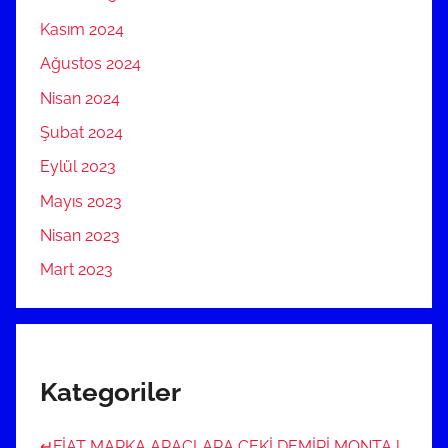
Kasım 2024
Ağustos 2024
Nisan 2024
Şubat 2024
Eylül 2023
Mayıs 2023
Nisan 2023
Mart 2023
Kategoriler
↵FİAT MARKA ARAÇLARA ÇEKİ DEMİRİ MONTAJ