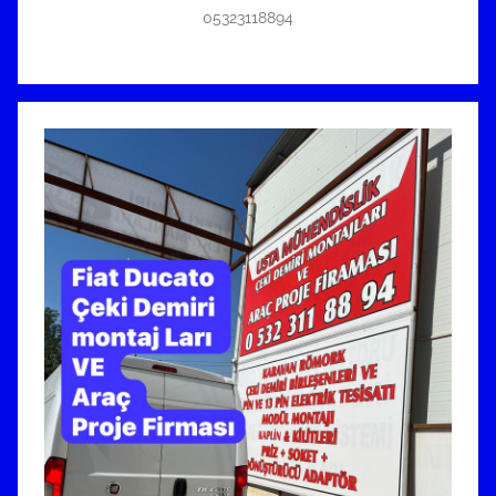
05323118894