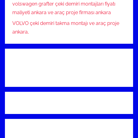
volswagen grafter çeki demiri montajları fiyatı
maliyeti ankara ve araç proje firması ankara
VOLVO çeki demiri takma montajı ve araç proje
ankara,