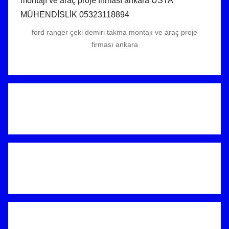
ford ranger çeki demiri takma montajı ve araç proje
firması ankara