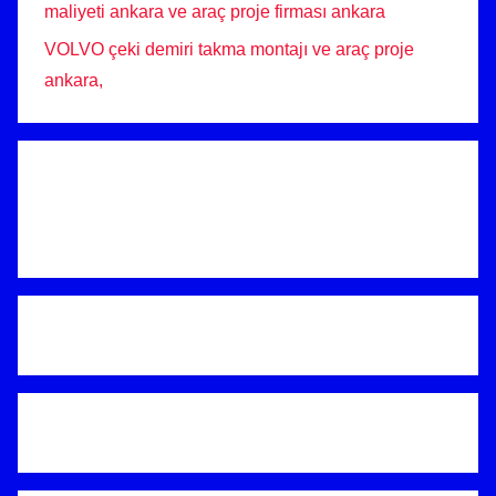
maliyeti ankara ve araç proje firması ankara
VOLVO çeki demiri takma montajı ve araç proje
ankara,