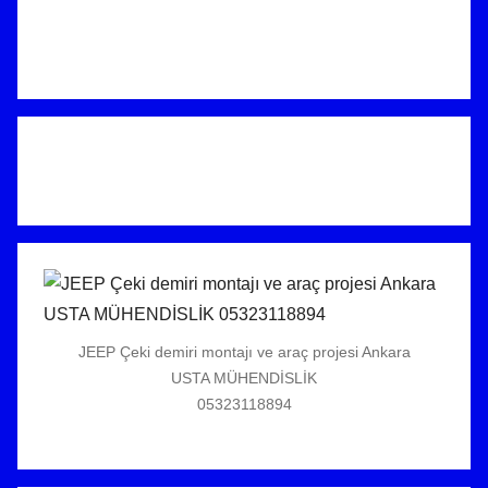
JEEP Çeki demiri montajı ve araç projesi Ankara
USTA MÜHENDİSLİK
05323118894