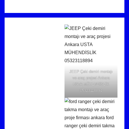
JEEP Çeki demiri montajı
ve araç projesi Ankara
USTA MÜHENDİSLİK
05323118894