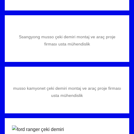
Ssangyong musso çeki demiri montaj ve araç proje
firması usta mühendislik
musso kamyonet çeki demiri montaj ve araç proje firması
usta mühendislik