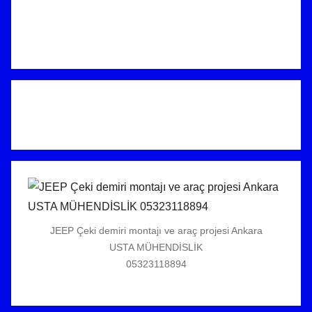
JEEP Çeki demiri montajı ve araç projesi Ankara
USTA MÜHENDİSLİK
05323118894