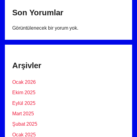
Son Yorumlar
Görüntülenecek bir yorum yok.
Arşivler
Ocak 2026
Ekim 2025
Eylül 2025
Mart 2025
Şubat 2025
Ocak 2025