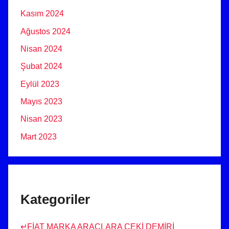
Kasım 2024
Ağustos 2024
Nisan 2024
Şubat 2024
Eylül 2023
Mayıs 2023
Nisan 2023
Mart 2023
Kategoriler
↵FİAT MARKA ARAÇLARA ÇEKİ DEMİRİ