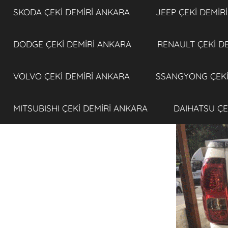
SKODA ÇEKİ DEMİRİ ANKARA
JEEP ÇEKİ DEMİR
DODGE ÇEKİ DEMİRİ ANKARA
RENAULT ÇEKİ D
VOLVO ÇEKİ DEMİRİ ANKARA
SSANGYONG ÇEKİ
MITSUBISHI ÇEKİ DEMİRİ ANKARA
DAIHATSU ÇE