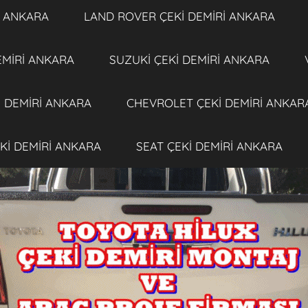
İ ANKARA
LAND ROVER ÇEKİ DEMİRİ ANKARA
EMİRİ ANKARA
SUZUKİ ÇEKİ DEMİRİ ANKARA
 DEMİRİ ANKARA
CHEVROLET ÇEKİ DEMİRİ ANKAR
Kİ DEMİRİ ANKARA
SEAT ÇEKİ DEMİRİ ANKARA