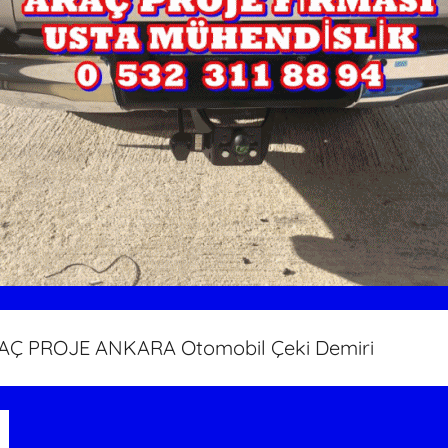
AÇ PROJE ANKARA Otomobil Çeki Demiri