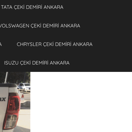
TATA ÇEKİ DEMİRİ ANKARA
VOLSWAGEN ÇEKİ DEMİRİ ANKARA
A
CHRYSLER ÇEKİ DEMİRİ ANKARA
ISUZU ÇEKİ DEMİRİ ANKARA