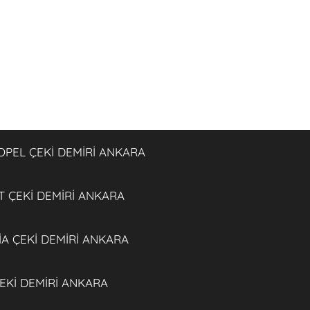
OPEL ÇEKİ DEMİRİ ANKARA
 ÇEKİ DEMİRİ ANKARA
İA ÇEKİ DEMİRİ ANKARA
EKİ DEMİRİ ANKARA