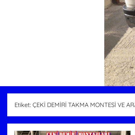
Etiket:
ÇEKİ DEMİRİ TAKMA MONTESİ VE AR