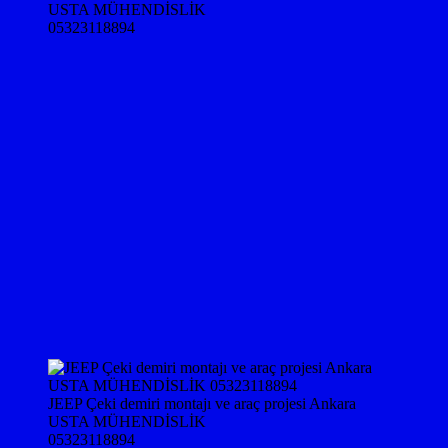
USTA MÜHENDİSLİK
05323118894
JEEP Çeki demiri montajı ve araç projesi Ankara
USTA MÜHENDİSLİK
05323118894