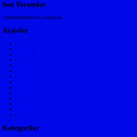
Son Yorumlar
Görüntülenecek bir yorum yok.
Arşivler
Ocak 2026
Ekim 2025
Eylül 2025
Mart 2025
Şubat 2025
Ocak 2025
Kasım 2024
Ağustos 2024
Nisan 2024
Şubat 2024
Eylül 2023
Mayıs 2023
Nisan 2023
Mart 2023
Kategoriler