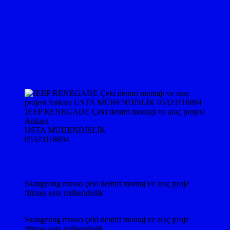
JEEP RENEGADE Çeki demiri montajı ve araç projesi
Ankara
USTA MÜHENDİSLİK
05323118894
Ssangyong musso çeki demiri montaj ve araç proje
firması usta mühendislik
Ssangyong musso çeki demiri montaj ve araç proje
firması usta mühendislik