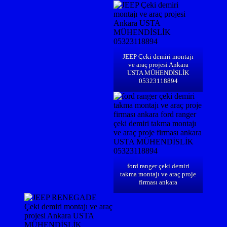
JEEP Çeki demiri montajı
ve araç projesi Ankara
USTA MÜHENDİSLİK
05323118894
ford ranger çeki demiri
takma montajı ve araç proje
firması ankara