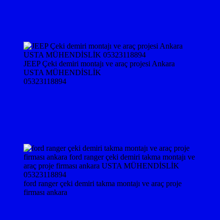
JEEP Çeki demiri montajı ve araç projesi Ankara
USTA MÜHENDİSLİK
05323118894
ford ranger çeki demiri takma montajı ve araç proje
firması ankara