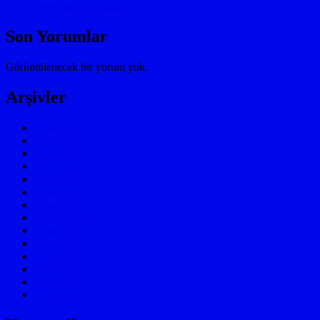
proje firması Ankara
Son Yorumlar
Görüntülenecek bir yorum yok.
Arşivler
Ocak 2026
Ekim 2025
Eylül 2025
Mart 2025
Şubat 2025
Ocak 2025
Kasım 2024
Ağustos 2024
Nisan 2024
Şubat 2024
Eylül 2023
Mayıs 2023
Nisan 2023
Mart 2023