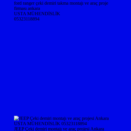
ford ranger çeki demiri takma montajı ve araç proje
firması ankara
USTA MÜHENDİSLİK
05323118894
JEEP Çeki demiri montajı ve araç projesi Ankara