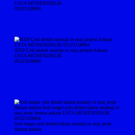
USTA MÜHENDİSLİK
05323118894
JEEP Çeki demiri montajı ve araç projesi Ankara
USTA MÜHENDİSLİK
05323118894
ford ranger çeki demiri takma montajı ve araç proje
firması ankara