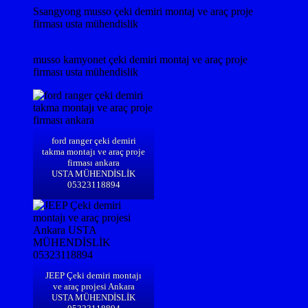
Ssangyong musso çeki demiri montaj ve araç proje
firması usta mühendislik
musso kamyonet çeki demiri montaj ve araç proje
firması usta mühendislik
ford ranger çeki demiri
takma montajı ve araç proje
firması ankara
USTA MÜHENDİSLİK
05323118894
JEEP Çeki demiri montajı
ve araç projesi Ankara
USTA MÜHENDİSLİK