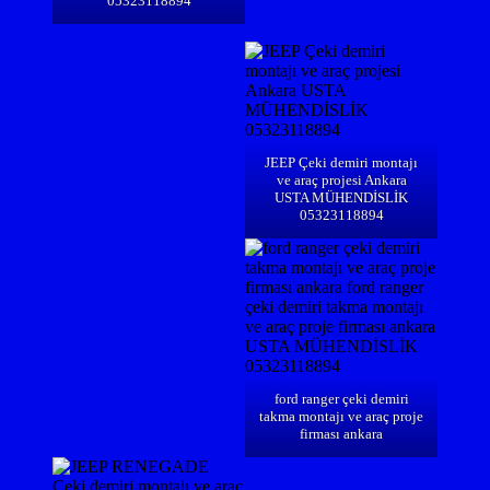
05323118894
JEEP Çeki demiri montajı
ve araç projesi Ankara
USTA MÜHENDİSLİK
05323118894
ford ranger çeki demiri
takma montajı ve araç proje
firması ankara