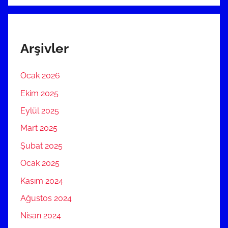
Arşivler
Ocak 2026
Ekim 2025
Eylül 2025
Mart 2025
Şubat 2025
Ocak 2025
Kasım 2024
Ağustos 2024
Nisan 2024