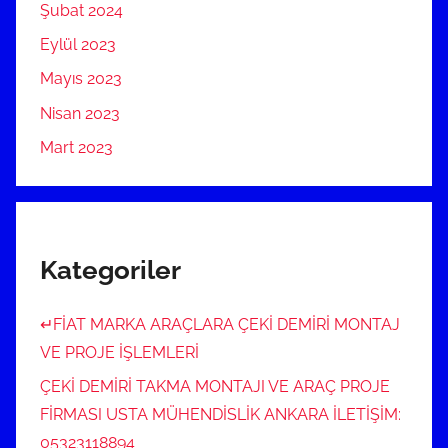
Şubat 2024
Eylül 2023
Mayıs 2023
Nisan 2023
Mart 2023
Kategoriler
↵FİAT MARKA ARAÇLARA ÇEKİ DEMİRİ MONTAJ
VE PROJE İŞLEMLERİ
ÇEKİ DEMİRİ TAKMA MONTAJI VE ARAÇ PROJE
FİRMASI USTA MÜHENDİSLİK ANKARA İLETİŞİM:
05323118894