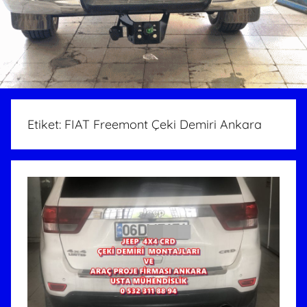
Etiket:
FIAT Freemont Çeki Demiri Ankara