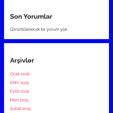
Son Yorumlar
Görüntülenecek bir yorum yok.
Arşivler
Ocak 2026
Ekim 2025
Eylül 2025
Mart 2025
Şubat 2025