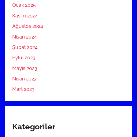
Ocak 2025
Kasım 2024
Ağustos 2024
Nisan 2024
Şubat 2024
Eylül 2023
Mayıs 2023
Nisan 2023
Mart 2023
Kategoriler