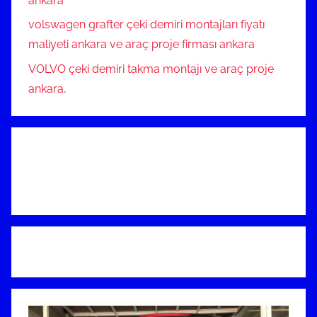
ankara
volswagen grafter çeki demiri montajları fiyatı
maliyeti ankara ve araç proje firması ankara
VOLVO çeki demiri takma montajı ve araç proje
ankara,